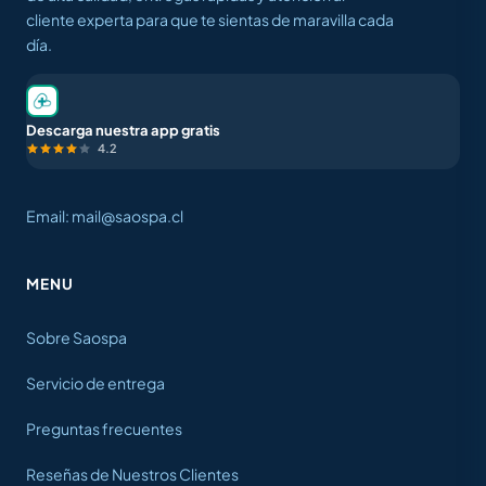
cliente experta para que te sientas de maravilla cada
día.
Descarga nuestra app gratis
4.2
Email: mail@saospa.cl
MENU
Sobre Saospa
Servicio de entrega
Preguntas frecuentes
Reseñas de Nuestros Clientes