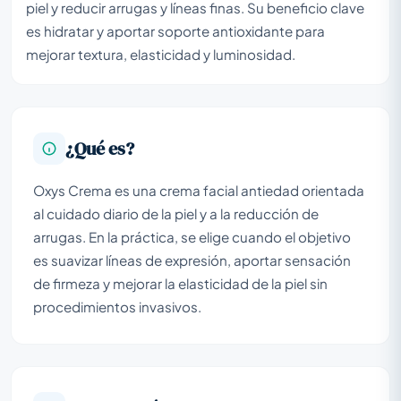
piel y reducir arrugas y líneas finas. Su beneficio clave
es hidratar y aportar soporte antioxidante para
mejorar textura, elasticidad y luminosidad.
¿Qué es?
Oxys Crema es una crema facial antiedad orientada
al cuidado diario de la piel y a la reducción de
arrugas. En la práctica, se elige cuando el objetivo
es suavizar líneas de expresión, aportar sensación
de firmeza y mejorar la elasticidad de la piel sin
procedimientos invasivos.