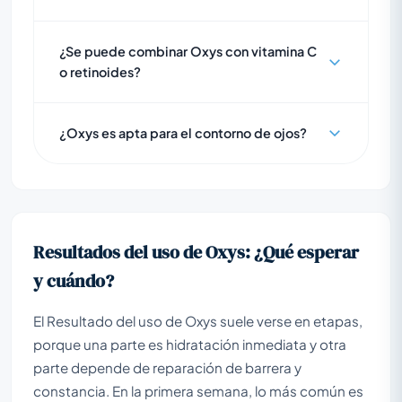
¿Se puede combinar Oxys con vitamina C
o retinoides?
¿Oxys es apta para el contorno de ojos?
Resultados del uso de Oxys: ¿Qué esperar
y cuándo?
El Resultado del uso de Oxys suele verse en etapas,
porque una parte es hidratación inmediata y otra
parte depende de reparación de barrera y
constancia. En la primera semana, lo más común es