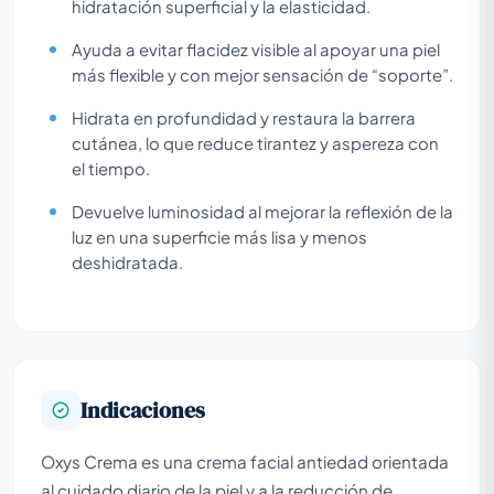
hidratación superficial y la elasticidad.
Ayuda a evitar flacidez visible al apoyar una piel
más flexible y con mejor sensación de “soporte”.
Hidrata en profundidad y restaura la barrera
cutánea, lo que reduce tirantez y aspereza con
el tiempo.
Devuelve luminosidad al mejorar la reflexión de la
luz en una superficie más lisa y menos
deshidratada.
Indicaciones
Oxys Crema es una crema facial antiedad orientada
al cuidado diario de la piel y a la reducción de