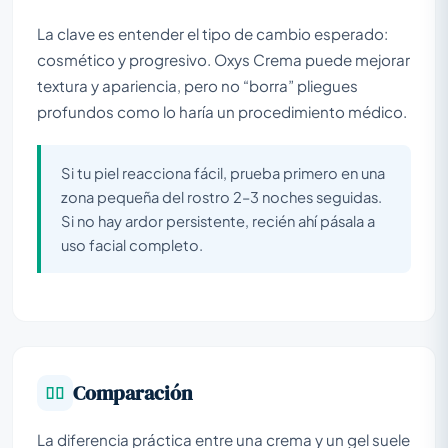
La clave es entender el tipo de cambio esperado:
cosmético y progresivo. Oxys Crema puede mejorar
textura y apariencia, pero no “borra” pliegues
profundos como lo haría un procedimiento médico.
Si tu piel reacciona fácil, prueba primero en una
zona pequeña del rostro 2–3 noches seguidas.
Si no hay ardor persistente, recién ahí pásala a
uso facial completo.
Comparación
La diferencia práctica entre una crema y un gel suele