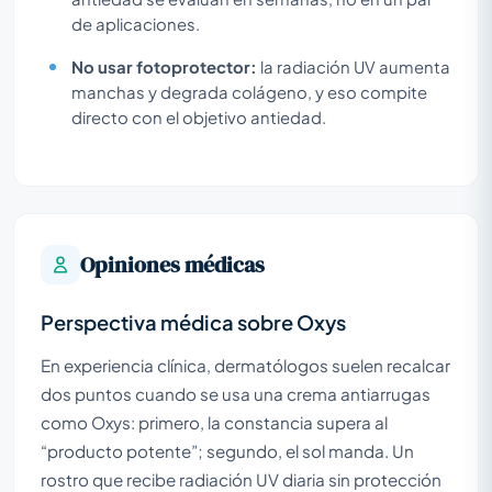
de aplicaciones.
No usar fotoprotector:
la radiación UV aumenta
manchas y degrada colágeno, y eso compite
directo con el objetivo antiedad.
Opiniones médicas
Perspectiva médica sobre Oxys
En experiencia clínica, dermatólogos suelen recalcar
dos puntos cuando se usa una crema antiarrugas
como Oxys: primero, la constancia supera al
“producto potente”; segundo, el sol manda. Un
rostro que recibe radiación UV diaria sin protección