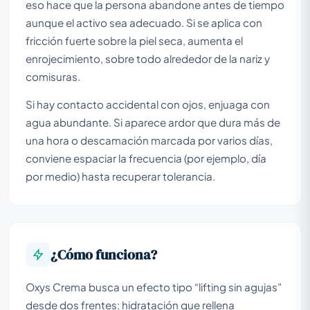
eso hace que la persona abandone antes de tiempo
aunque el activo sea adecuado. Si se aplica con
fricción fuerte sobre la piel seca, aumenta el
enrojecimiento, sobre todo alrededor de la nariz y
comisuras.
Si hay contacto accidental con ojos, enjuaga con
agua abundante. Si aparece ardor que dura más de
una hora o descamación marcada por varios días,
conviene espaciar la frecuencia (por ejemplo, día
por medio) hasta recuperar tolerancia.
¿Cómo funciona?
Oxys Crema busca un efecto tipo “lifting sin agujas”
desde dos frentes: hidratación que rellena