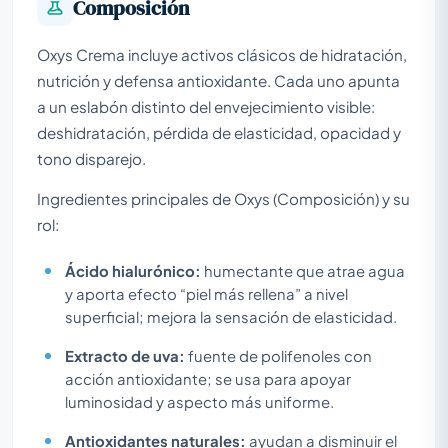
Composición
Oxys Crema incluye activos clásicos de hidratación,
nutrición y defensa antioxidante. Cada uno apunta
a un eslabón distinto del envejecimiento visible:
deshidratación, pérdida de elasticidad, opacidad y
tono disparejo.
Ingredientes principales de Oxys (Composición) y su
rol:
Ácido hialurónico:
humectante que atrae agua
y aporta efecto “piel más rellena” a nivel
superficial; mejora la sensación de elasticidad.
Extracto de uva:
fuente de polifenoles con
acción antioxidante; se usa para apoyar
luminosidad y aspecto más uniforme.
Antioxidantes naturales:
ayudan a disminuir el