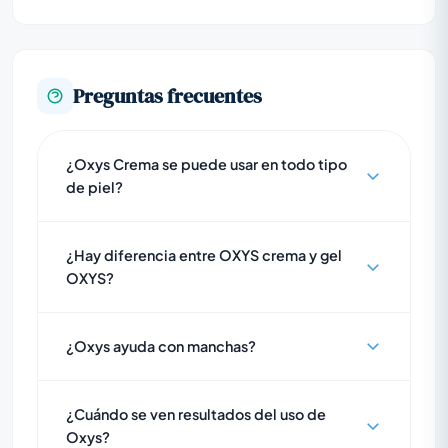
Preguntas frecuentes
¿Oxys Crema se puede usar en todo tipo
de piel?
¿Hay diferencia entre OXYS crema y gel
OXYS?
¿Oxys ayuda con manchas?
¿Cuándo se ven resultados del uso de
Oxys?