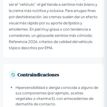
ser el “vehículo”: el gel tiende a sentirse más liviano y
la crema más nutritiva y oclusiva. Para arrugas finas
por deshidratación, las cremas suelen dar un efecto
visual más rápido por su aporte de lípidos y
emolientes. En piel muy grasa o con tendencia a
comedones, un gel puede sentirse más cómodo.
Referencia 2026: criterios de calidad del vehículo
tópico descritos por EMA.
Contraindicaciones
Hipersensibilidad o alergia conocida a alguno de
sus componentes (por ejemplo, aceites
vegetales o vitamina E), con antecedentes de
dermatitis de contacto.