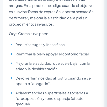
arrugas. En la práctica, se elige cuando el objetivo
es suavizar líneas de expresión, aportar sensación
de firmeza y mejorar la elasticidad de la piel sin
procedimientos invasivos.
Oxys Crema sirve para:
Reducir arrugas y líneas finas.
Reafirmar la piel y apoyar el contorno facial.
Mejorar la elasticidad, que suele bajar con la
edad y la deshidratación.
Devolver luminosidad al rostro cuando se ve
opaco o “apagado”.
Aclarar manchas superficiales asociadas a
fotoexposición y tono disparejo (efecto
gradual).