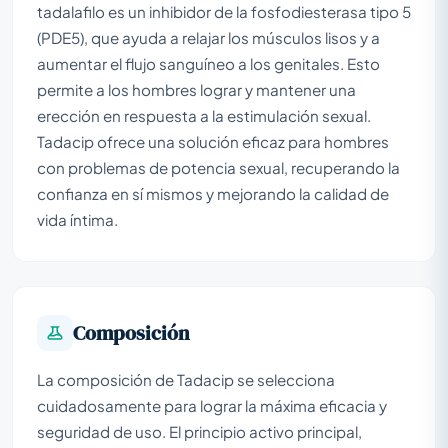
tadalafilo es un inhibidor de la fosfodiesterasa tipo 5
(PDE5), que ayuda a relajar los músculos lisos y a
aumentar el flujo sanguíneo a los genitales. Esto
permite a los hombres lograr y mantener una
erección en respuesta a la estimulación sexual.
Tadacip ofrece una solución eficaz para hombres
con problemas de potencia sexual, recuperando la
confianza en sí mismos y mejorando la calidad de
vida íntima.
Composición
La composición de Tadacip se selecciona
cuidadosamente para lograr la máxima eficacia y
seguridad de uso. El principio activo principal,