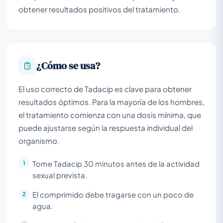
obtener resultados positivos del tratamiento.
¿Cómo se usa?
El uso correcto de Tadacip es clave para obtener
resultados óptimos. Para la mayoría de los hombres,
el tratamiento comienza con una dosis mínima, que
puede ajustarse según la respuesta individual del
organismo.
Tome Tadacip 30 minutos antes de la actividad
sexual prevista.
El comprimido debe tragarse con un poco de
agua.