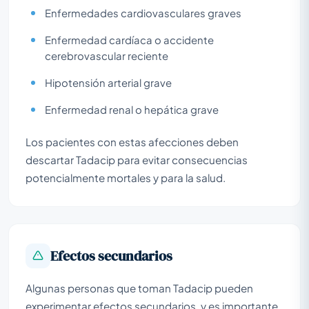
Enfermedades cardiovasculares graves
Enfermedad cardíaca o accidente
cerebrovascular reciente
Hipotensión arterial grave
Enfermedad renal o hepática grave
Los pacientes con estas afecciones deben
descartar Tadacip para evitar consecuencias
potencialmente mortales y para la salud.
Efectos secundarios
Algunas personas que toman Tadacip pueden
experimentar efectos secundarios, y es importante