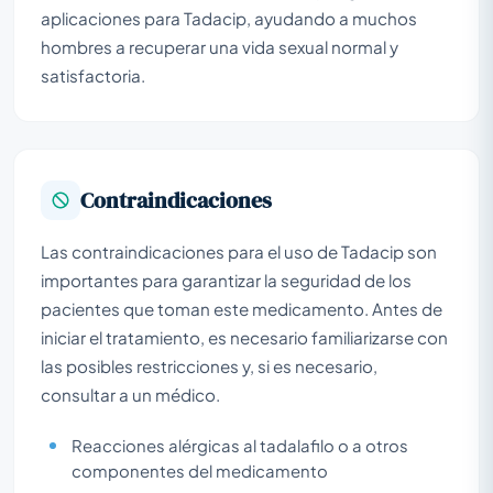
aplicaciones para Tadacip, ayudando a muchos
hombres a recuperar una vida sexual normal y
satisfactoria.
Contraindicaciones
Las contraindicaciones para el uso de Tadacip son
importantes para garantizar la seguridad de los
pacientes que toman este medicamento. Antes de
iniciar el tratamiento, es necesario familiarizarse con
las posibles restricciones y, si es necesario,
consultar a un médico.
Reacciones alérgicas al tadalafilo o a otros
componentes del medicamento