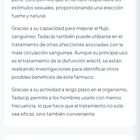
estímulos sexuales, proporcionando una erección
fuerte y natural.
Gracias a su capacidad para mejorar el flujo
sanguíneo, Tadacip también puede utilizarse en el
tratamiento de otras afecciones asociadas con la
mala circulación sanguínea. Aunque su principal uso
es el tratamiento de la disfunción eréctil, se están
realizando investigaciones para identificar otros
posibles beneficios de este fármaco.
Gracias a su actividad a largo plazo en el organismo,
Tadacip permite a los hombres usarlo con menos
frecuencia, lo que hace que el tratamiento no solo
sea eficaz, sino también conveniente.