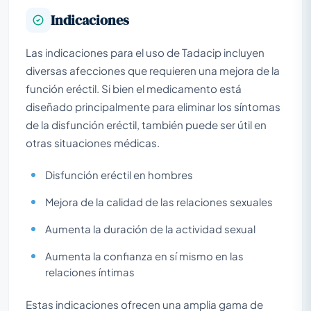
Indicaciones
Las indicaciones para el uso de Tadacip incluyen
diversas afecciones que requieren una mejora de la
función eréctil. Si bien el medicamento está
diseñado principalmente para eliminar los síntomas
de la disfunción eréctil, también puede ser útil en
otras situaciones médicas.
Disfunción eréctil en hombres
Mejora de la calidad de las relaciones sexuales
Aumenta la duración de la actividad sexual
Aumenta la confianza en sí mismo en las
relaciones íntimas
Estas indicaciones ofrecen una amplia gama de