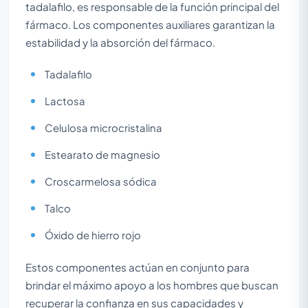
tadalafilo, es responsable de la función principal del
fármaco. Los componentes auxiliares garantizan la
estabilidad y la absorción del fármaco.
Tadalafilo
Lactosa
Celulosa microcristalina
Estearato de magnesio
Croscarmelosa sódica
Talco
Óxido de hierro rojo
Estos componentes actúan en conjunto para
brindar el máximo apoyo a los hombres que buscan
recuperar la confianza en sus capacidades y