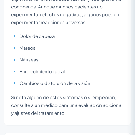
conocerlos. Aunque muchos pacientes no
experimentan efectos negativos, algunos pueden
experimentar reacciones adversas.
Dolor de cabeza
Mareos
Náuseas
Enrojecimiento facial
Cambios o distorsión de la visión
Si nota alguno de estos síntomas o si empeoran,
consulte a un médico para una evaluación adicional
y ajustes del tratamiento.