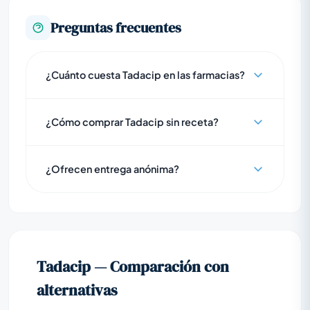
Preguntas frecuentes
¿Cuánto cuesta Tadacip en las farmacias?
¿Cómo comprar Tadacip sin receta?
¿Ofrecen entrega anónima?
Tadacip — Comparación con
alternativas