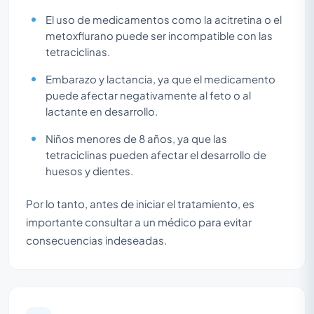
El uso de medicamentos como la acitretina o el
metoxflurano puede ser incompatible con las
tetraciclinas.
Embarazo y lactancia, ya que el medicamento
puede afectar negativamente al feto o al
lactante en desarrollo.
Niños menores de 8 años, ya que las
tetraciclinas pueden afectar el desarrollo de
huesos y dientes.
Por lo tanto, antes de iniciar el tratamiento, es
importante consultar a un médico para evitar
consecuencias indeseadas.