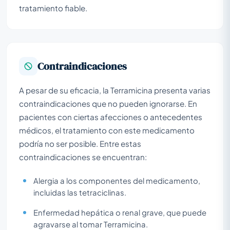
tratamiento fiable.
Contraindicaciones
A pesar de su eficacia, la Terramicina presenta varias
contraindicaciones que no pueden ignorarse. En
pacientes con ciertas afecciones o antecedentes
médicos, el tratamiento con este medicamento
podría no ser posible. Entre estas
contraindicaciones se encuentran:
Alergia a los componentes del medicamento,
incluidas las tetraciclinas.
Enfermedad hepática o renal grave, que puede
agravarse al tomar Terramicina.