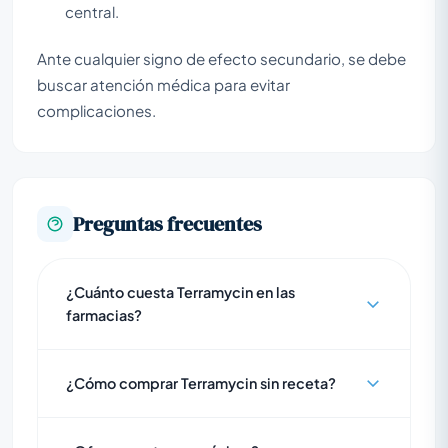
central.
Ante cualquier signo de efecto secundario, se debe
buscar atención médica para evitar
complicaciones.
Preguntas frecuentes
¿Cuánto cuesta Terramycin en las
farmacias?
¿Cómo comprar Terramycin sin receta?