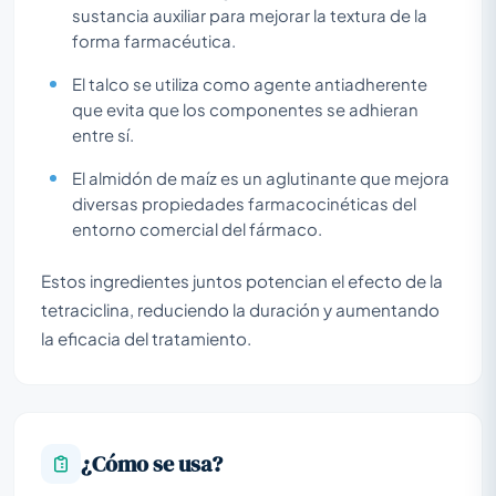
sustancia auxiliar para mejorar la textura de la
forma farmacéutica.
El talco se utiliza como agente antiadherente
que evita que los componentes se adhieran
entre sí.
El almidón de maíz es un aglutinante que mejora
diversas propiedades farmacocinéticas del
entorno comercial del fármaco.
Estos ingredientes juntos potencian el efecto de la
tetraciclina, reduciendo la duración y aumentando
la eficacia del tratamiento.
¿Cómo se usa?