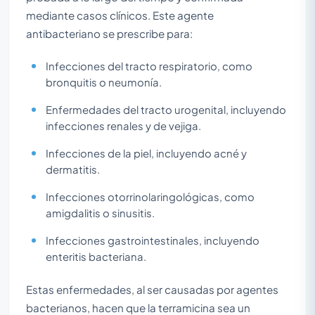
mediante casos clínicos. Este agente
antibacteriano se prescribe para:
Infecciones del tracto respiratorio, como
bronquitis o neumonía.
Enfermedades del tracto urogenital, incluyendo
infecciones renales y de vejiga.
Infecciones de la piel, incluyendo acné y
dermatitis.
Infecciones otorrinolaringológicas, como
amigdalitis o sinusitis.
Infecciones gastrointestinales, incluyendo
enteritis bacteriana.
Estas enfermedades, al ser causadas por agentes
bacterianos, hacen que la terramicina sea un