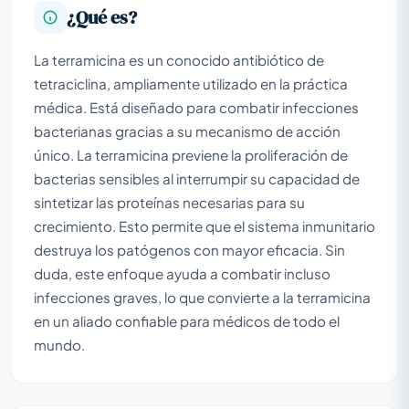
¿Qué es?
La terramicina es un conocido antibiótico de
tetraciclina, ampliamente utilizado en la práctica
médica. Está diseñado para combatir infecciones
bacterianas gracias a su mecanismo de acción
único. La terramicina previene la proliferación de
bacterias sensibles al interrumpir su capacidad de
sintetizar las proteínas necesarias para su
crecimiento. Esto permite que el sistema inmunitario
destruya los patógenos con mayor eficacia. Sin
duda, este enfoque ayuda a combatir incluso
infecciones graves, lo que convierte a la terramicina
en un aliado confiable para médicos de todo el
mundo.