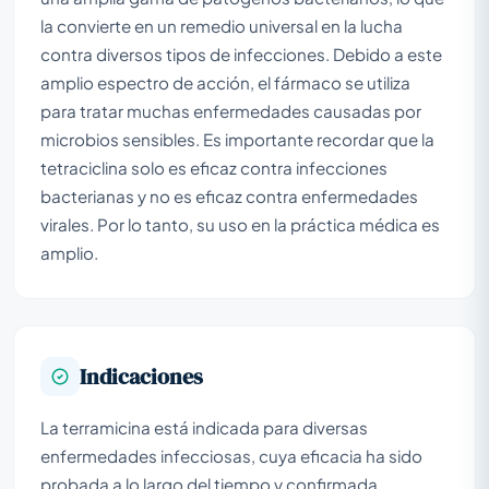
la convierte en un remedio universal en la lucha
contra diversos tipos de infecciones. Debido a este
amplio espectro de acción, el fármaco se utiliza
para tratar muchas enfermedades causadas por
microbios sensibles. Es importante recordar que la
tetraciclina solo es eficaz contra infecciones
bacterianas y no es eficaz contra enfermedades
virales. Por lo tanto, su uso en la práctica médica es
amplio.
Indicaciones
La terramicina está indicada para diversas
enfermedades infecciosas, cuya eficacia ha sido
probada a lo largo del tiempo y confirmada