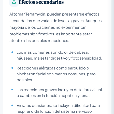
Efectos secundarios
Al tomar Terramycin, pueden presentarse efectos
secundarios que varían de leves a graves. Aunque la
mayoría de los pacientes no experimentan
problemas significativos, es importante estar
atento a las posibles reacciones.
Los más comunes son dolor de cabeza,
náuseas, malestar digestivo y fotosensibilidad.
Reacciones alérgicas como sarpullido o
hinchazón facial son menos comunes, pero
posibles.
Las reacciones graves incluyen deterioro visual
o cambios en la función hepática y renal.
En raras ocasiones, se incluyen dificultad para
respirar o disfunción del sistema nervioso