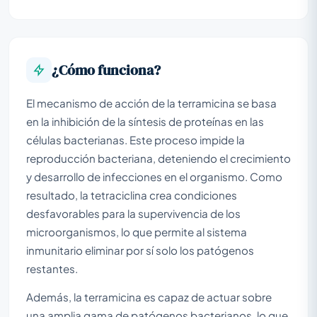
¿Cómo funciona?
El mecanismo de acción de la terramicina se basa
en la inhibición de la síntesis de proteínas en las
células bacterianas. Este proceso impide la
reproducción bacteriana, deteniendo el crecimiento
y desarrollo de infecciones en el organismo. Como
resultado, la tetraciclina crea condiciones
desfavorables para la supervivencia de los
microorganismos, lo que permite al sistema
inmunitario eliminar por sí solo los patógenos
restantes.
Además, la terramicina es capaz de actuar sobre
una amplia gama de patógenos bacterianos, lo que