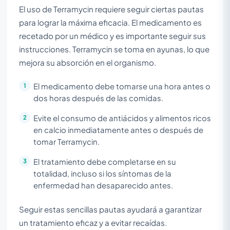
El uso de Terramycin requiere seguir ciertas pautas
para lograr la máxima eficacia. El medicamento es
recetado por un médico y es importante seguir sus
instrucciones. Terramycin se toma en ayunas, lo que
mejora su absorción en el organismo.
El medicamento debe tomarse una hora antes o
dos horas después de las comidas.
Evite el consumo de antiácidos y alimentos ricos
en calcio inmediatamente antes o después de
tomar Terramycin.
El tratamiento debe completarse en su
totalidad, incluso si los síntomas de la
enfermedad han desaparecido antes.
Seguir estas sencillas pautas ayudará a garantizar
un tratamiento eficaz y a evitar recaídas.