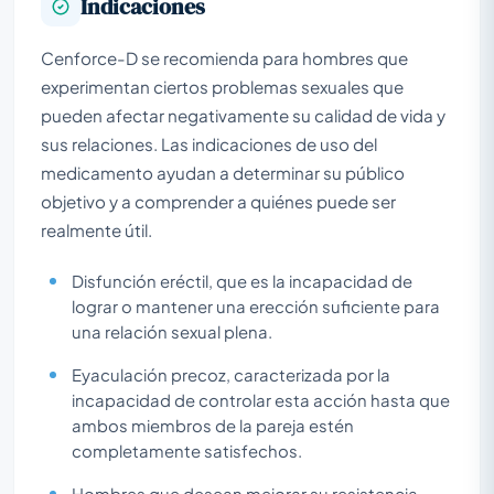
Indicaciones
Cenforce-D se recomienda para hombres que
experimentan ciertos problemas sexuales que
pueden afectar negativamente su calidad de vida y
sus relaciones. Las indicaciones de uso del
medicamento ayudan a determinar su público
objetivo y a comprender a quiénes puede ser
realmente útil.
Disfunción eréctil, que es la incapacidad de
lograr o mantener una erección suficiente para
una relación sexual plena.
Eyaculación precoz, caracterizada por la
incapacidad de controlar esta acción hasta que
ambos miembros de la pareja estén
completamente satisfechos.
Hombres que desean mejorar su resistencia