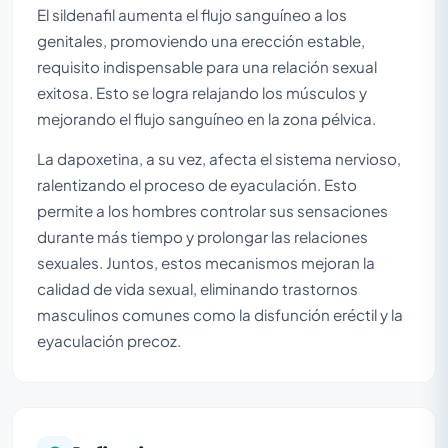
El sildenafil aumenta el flujo sanguíneo a los
genitales, promoviendo una erección estable,
requisito indispensable para una relación sexual
exitosa. Esto se logra relajando los músculos y
mejorando el flujo sanguíneo en la zona pélvica.
La dapoxetina, a su vez, afecta el sistema nervioso,
ralentizando el proceso de eyaculación. Esto
permite a los hombres controlar sus sensaciones
durante más tiempo y prolongar las relaciones
sexuales. Juntos, estos mecanismos mejoran la
calidad de vida sexual, eliminando trastornos
masculinos comunes como la disfunción eréctil y la
eyaculación precoz.