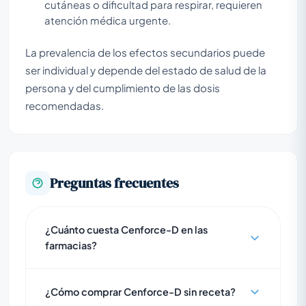
cutáneas o dificultad para respirar, requieren
atención médica urgente.
La prevalencia de los efectos secundarios puede
ser individual y depende del estado de salud de la
persona y del cumplimiento de las dosis
recomendadas.
Preguntas frecuentes
¿Cuánto cuesta Cenforce-D en las
farmacias?
¿Cómo comprar Cenforce-D sin receta?