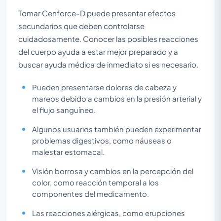
Tomar Cenforce-D puede presentar efectos
secundarios que deben controlarse
cuidadosamente. Conocer las posibles reacciones
del cuerpo ayuda a estar mejor preparado y a
buscar ayuda médica de inmediato si es necesario.
Pueden presentarse dolores de cabeza y
mareos debido a cambios en la presión arterial y
el flujo sanguíneo.
Algunos usuarios también pueden experimentar
problemas digestivos, como náuseas o
malestar estomacal.
Visión borrosa y cambios en la percepción del
color, como reacción temporal a los
componentes del medicamento.
Las reacciones alérgicas, como erupciones