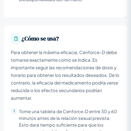
¿Cómo se usa?
Para obtener la máxima eficacia, Cenforce-D debe
tomarse exactamente como se indica. Es
importante seguir las recomendaciones de dosis y
horario para obtener los resultados deseados. De lo
contrario, la eficacia del medicamento podría verse
reducida o los efectos secundarios podrían
aumentar.
Tome una tableta de Cenforce-D entre 30 y 60
minutos antes de la relación sexual prevista.
Esto dará tiempo suficiente para que los