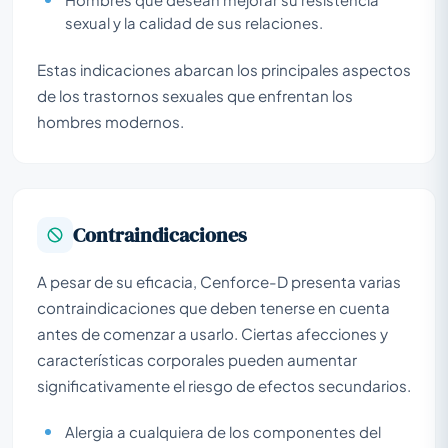
sexual y la calidad de sus relaciones.
Estas indicaciones abarcan los principales aspectos
de los trastornos sexuales que enfrentan los
hombres modernos.
Contraindicaciones
A pesar de su eficacia, Cenforce-D presenta varias
contraindicaciones que deben tenerse en cuenta
antes de comenzar a usarlo. Ciertas afecciones y
características corporales pueden aumentar
significativamente el riesgo de efectos secundarios.
Alergia a cualquiera de los componentes del