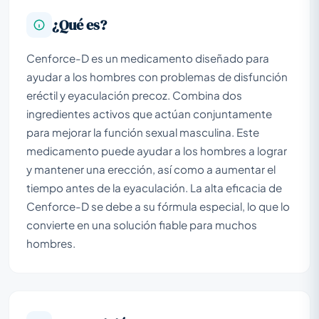
¿Qué es?
Cenforce-D es un medicamento diseñado para
ayudar a los hombres con problemas de disfunción
eréctil y eyaculación precoz. Combina dos
ingredientes activos que actúan conjuntamente
para mejorar la función sexual masculina. Este
medicamento puede ayudar a los hombres a lograr
y mantener una erección, así como a aumentar el
tiempo antes de la eyaculación. La alta eficacia de
Cenforce-D se debe a su fórmula especial, lo que lo
convierte en una solución fiable para muchos
hombres.