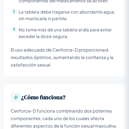
componentes del medicamento se activen.
La tableta debe tragarse con abundante agua,
sin masticarla ni partirla.
No tome más de una tableta al día para evitar
exceder la dosis segura.
El uso adecuado de Cenforce-D proporcionará
resultados óptimos, aumentando la confianza y la
satisfacción sexual.
¿Cómo funciona?
Cenforce-D funciona combinando dos potentes
componentes, cada uno de los cuales afecta
diferentes aspectos de la función sexual masculina.