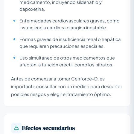
medicamento, incluyendo sildenafilo y
dapoxetina.
Enfermedades cardiovasculares graves, como
insuficiencia cardíaca o angina inestable.
Formas graves de insuficiencia renal o hepática
que requieren precauciones especiales.
Uso simultáneo de otros medicamentos que
afectan la función eréctil, como los nitratos.
Antes de comenzar a tomar Cenforce-D, es
importante consultar con un médico para descartar
posibles riesgos y elegir el tratamiento óptimo.
Efectos secundarios