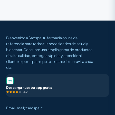
Bienvenido a Saospa, tu farmacia online de
referencia para todas tus necesidades de salud y
bienestar. Descubre una amplia gama de productos
de alta calidad, entregas rápidas y atención al
cliente experta para que te sientas de maravilla cada
día.
Descarga nuestra app gratis
4.2
Email: mail@saospa.cl