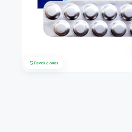
Devoluciones