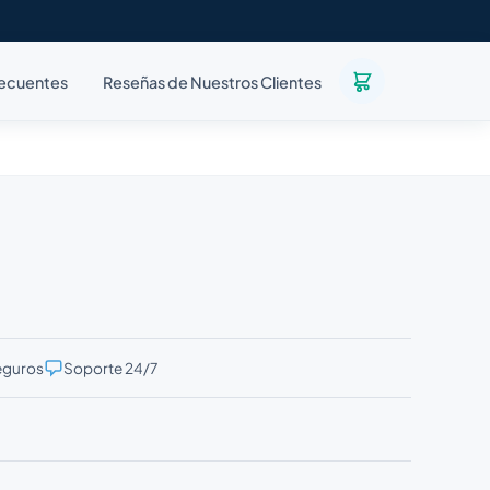
recuentes
Reseñas de Nuestros Clientes
eguros
Soporte 24/7