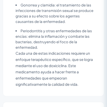
Gonorrea y clamidia: el tratamiento de las
infecciones de transmisión sexual se produce
gracias a su efecto sobre los agentes
causantes de la enfermedad.
Periodontitis y otras enfermedades de las
encías: elimina la inflamación y combate las
bacterias, destruyendo el foco de la
enfermedad.
Cada una de estas indicaciones requiere un
enfoque terapéutico específico, que se logra
mediante el uso de doxiciclina. Este
medicamento ayuda a hacer frente a
enfermedades que empeoran
significativamente la calidad de vida.