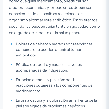
como cualquier medicamento, puede causar
efectos secundarios, y los pacientes deben ser
conscientes de las posibles reacciones del
organismo al tomar este antibiótico. Estos efectos
secundarios pueden variar tanto en gravedad como
en el grado de impacto en la salud general.
Dolores de cabeza y mareos son reacciones
comunes que pueden ocurrir al tomar
antibióticos.
Pérdida de apetito y náuseas, a veces
acompañadas de indigestión.
Erupción cutánea y picazón: posibles
reacciones cutáneas a los componentes del
medicamento.
La orina oscura y la coloración amarillenta de la
piel son signos de problemas hepáticos.