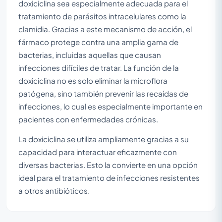
doxiciclina sea especialmente adecuada para el
tratamiento de parásitos intracelulares como la
clamidia. Gracias a este mecanismo de acción, el
fármaco protege contra una amplia gama de
bacterias, incluidas aquellas que causan
infecciones difíciles de tratar. La función de la
doxiciclina no es solo eliminar la microflora
patógena, sino también prevenir las recaídas de
infecciones, lo cual es especialmente importante en
pacientes con enfermedades crónicas.
La doxiciclina se utiliza ampliamente gracias a su
capacidad para interactuar eficazmente con
diversas bacterias. Esto la convierte en una opción
ideal para el tratamiento de infecciones resistentes
a otros antibióticos.