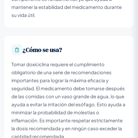
mantener la estabilidad del medicamento durante
su vida útil.
¿Cómo se usa?
Tomar doxiciclina requiere el cumplimiento
obligatorio de una serie de recomendaciones
importantes para lograr la máxima eficacia y
seguridad. El medicamento debe tomarse después
de las comidas con un vaso grande de agua, lo que
ayuda a evitar la irritación del esófago. Esto ayuda a
minimizar la probabilidad de molestias o
inflamación. Es importante respetar estrictamente
la dosis recomendada y en ningún caso exceder la
cantidad recomendada.