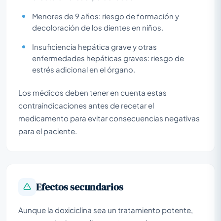
Menores de 9 años: riesgo de formación y
decoloración de los dientes en niños.
Insuficiencia hepática grave y otras
enfermedades hepáticas graves: riesgo de
estrés adicional en el órgano.
Los médicos deben tener en cuenta estas
contraindicaciones antes de recetar el
medicamento para evitar consecuencias negativas
para el paciente.
Efectos secundarios
Aunque la doxiciclina sea un tratamiento potente,