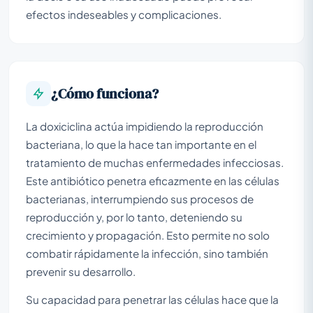
efectos indeseables y complicaciones.
¿Cómo funciona?
La doxiciclina actúa impidiendo la reproducción
bacteriana, lo que la hace tan importante en el
tratamiento de muchas enfermedades infecciosas.
Este antibiótico penetra eficazmente en las células
bacterianas, interrumpiendo sus procesos de
reproducción y, por lo tanto, deteniendo su
crecimiento y propagación. Esto permite no solo
combatir rápidamente la infección, sino también
prevenir su desarrollo.
Su capacidad para penetrar las células hace que la