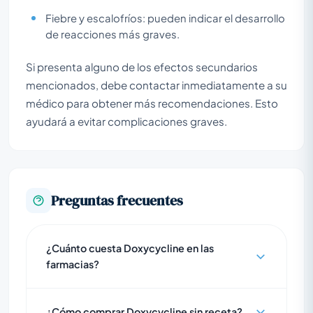
Fiebre y escalofríos: pueden indicar el desarrollo
de reacciones más graves.
Si presenta alguno de los efectos secundarios
mencionados, debe contactar inmediatamente a su
médico para obtener más recomendaciones. Esto
ayudará a evitar complicaciones graves.
Preguntas frecuentes
¿Cuánto cuesta Doxycycline en las
farmacias?
¿Cómo comprar Doxycycline sin receta?