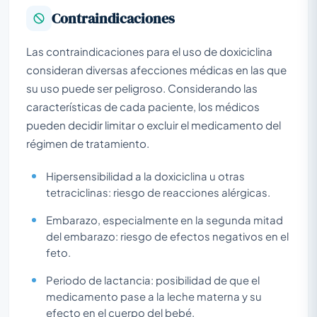
Contraindicaciones
Las contraindicaciones para el uso de doxiciclina
consideran diversas afecciones médicas en las que
su uso puede ser peligroso. Considerando las
características de cada paciente, los médicos
pueden decidir limitar o excluir el medicamento del
régimen de tratamiento.
Hipersensibilidad a la doxiciclina u otras
tetraciclinas: riesgo de reacciones alérgicas.
Embarazo, especialmente en la segunda mitad
del embarazo: riesgo de efectos negativos en el
feto.
Periodo de lactancia: posibilidad de que el
medicamento pase a la leche materna y su
efecto en el cuerpo del bebé.