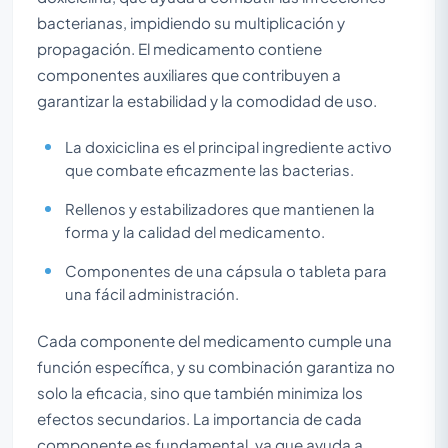
bacterianas, impidiendo su multiplicación y
propagación. El medicamento contiene
componentes auxiliares que contribuyen a
garantizar la estabilidad y la comodidad de uso.
La doxiciclina es el principal ingrediente activo
que combate eficazmente las bacterias.
Rellenos y estabilizadores que mantienen la
forma y la calidad del medicamento.
Componentes de una cápsula o tableta para
una fácil administración.
Cada componente del medicamento cumple una
función específica, y su combinación garantiza no
solo la eficacia, sino que también minimiza los
efectos secundarios. La importancia de cada
componente es fundamental, ya que ayuda a