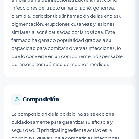
infecciones del tracto urinario, acné, gonorrea,
clamidia, periodontitis (inflamación de las encías),
pigmentación, erupciones cutáneas y lesiones
similares al acné causadas por la rosácea. Este
fármaco ha ganado popularidad gracias a su
capacidad para combatir diversas infecciones, lo
que lo convierte en un componente indispensable
del arsenal terapéutico de muchos médicos.
Composición
La composición de la doxiciclina se selecciona
cuidadosamente para garantizar su eficacia y
seguridad. El principal ingrediente activo es la
doxiciclina, que ayuda a combatir las infecciones