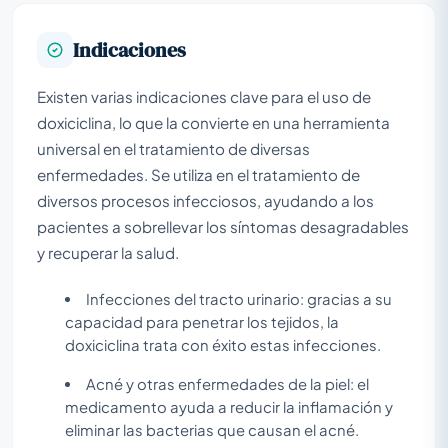
Indicaciones
Existen varias indicaciones clave para el uso de
doxiciclina, lo que la convierte en una herramienta
universal en el tratamiento de diversas
enfermedades. Se utiliza en el tratamiento de
diversos procesos infecciosos, ayudando a los
pacientes a sobrellevar los síntomas desagradables
y recuperar la salud.
Infecciones del tracto urinario: gracias a su
capacidad para penetrar los tejidos, la
doxiciclina trata con éxito estas infecciones.
Acné y otras enfermedades de la piel: el
medicamento ayuda a reducir la inflamación y
eliminar las bacterias que causan el acné.