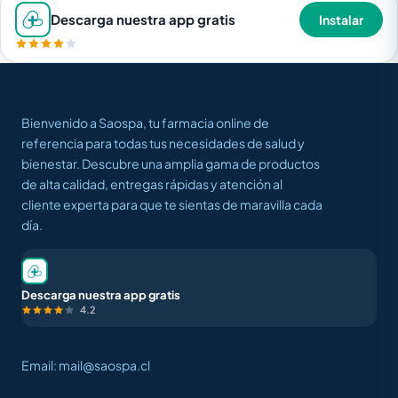
Descarga nuestra app gratis
Instalar
Bienvenido a Saospa, tu farmacia online de
referencia para todas tus necesidades de salud y
bienestar. Descubre una amplia gama de productos
de alta calidad, entregas rápidas y atención al
cliente experta para que te sientas de maravilla cada
día.
Descarga nuestra app gratis
4.2
Email: mail@saospa.cl