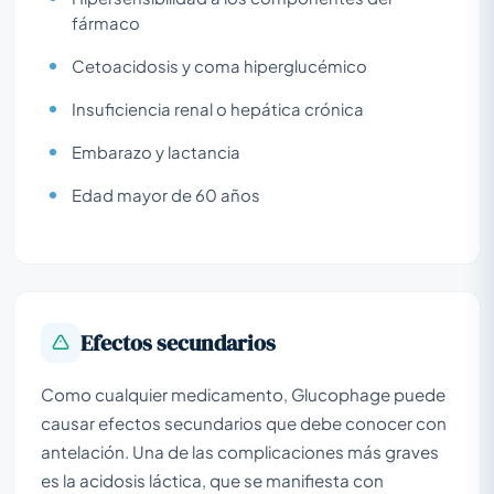
fármaco
Cetoacidosis y coma hiperglucémico
Insuficiencia renal o hepática crónica
Embarazo y lactancia
Edad mayor de 60 años
Efectos secundarios
Como cualquier medicamento, Glucophage puede
causar efectos secundarios que debe conocer con
antelación. Una de las complicaciones más graves
es la acidosis láctica, que se manifiesta con