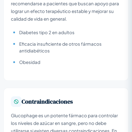
recomendarse a pacientes que buscan apoyo para
lograr un efecto terapéutico estable y mejorar su
calidad de vida en general.
Diabetes tipo 2 en adultos
Eficacia insuficiente de otros fármacos
antidiabéticos
Obesidad
Contraindicaciones
Glucophage es un potente fármaco para controlar
los niveles de azúcar en sangre, pero no debe
utilizarse si existen diversas contraindicaciones. En