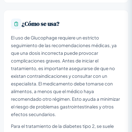
¿Cómo se usa?
El uso de Glucophage requiere un estricto
seguimiento de las recomendaciones médicas, ya
que una dosis incorrecta puede provocar
complicaciones graves. Antes de iniciar el
tratamiento, es importante asegurarse de que no
existan contraindicaciones y consultar con un
especialista. El medicamento debe tomarse con
alimentos, a menos que el médico haya
recomendado otro régimen. Esto ayuda a minimizar
el riesgo de problemas gastrointestinales y otros
efectos secundarios.
Para el tratamiento de la diabetes tipo 2, se suele