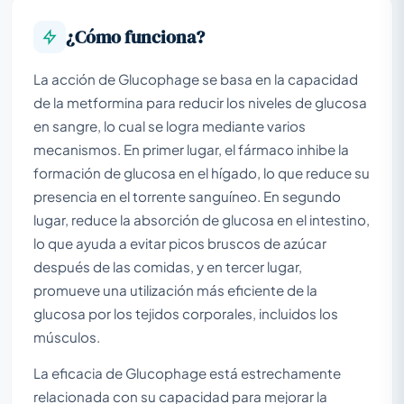
¿Cómo funciona?
La acción de Glucophage se basa en la capacidad
de la metformina para reducir los niveles de glucosa
en sangre, lo cual se logra mediante varios
mecanismos. En primer lugar, el fármaco inhibe la
formación de glucosa en el hígado, lo que reduce su
presencia en el torrente sanguíneo. En segundo
lugar, reduce la absorción de glucosa en el intestino,
lo que ayuda a evitar picos bruscos de azúcar
después de las comidas, y en tercer lugar,
promueve una utilización más eficiente de la
glucosa por los tejidos corporales, incluidos los
músculos.
La eficacia de Glucophage está estrechamente
relacionada con su capacidad para mejorar la