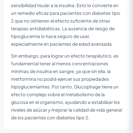
sensibilidad tisular a la insulina. Esto lo convierte en
un remedio eficaz para pacientes con diabetes tipo
2 que no obtienen el efecto suficiente de otras
terapias antidiabéticas. La ausencia de riesgo de
hipoglucemia lo hace seguro de usar,
especialmente en pacientes de edad avanzada.
Sin embargo, para lograr un efecto terapéutico, es
fundamental tener al menos concentraciones
mínimas de insulina en sangre, ya que sin ella, la
metformina no podrá ejercer sus propiedades
hipoglucemiantes. Por tanto, Glucophage tiene un
efecto complejo sobre el metabolismo de la
glucosa en el organismo, ayudando a estabilizar los
niveles de azúcar y mejorar la calidad de vida general
de los pacientes con diabetes tipo 2.