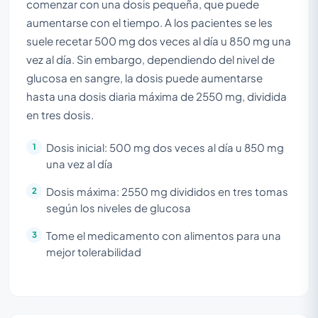
comenzar con una dosis pequeña, que puede
aumentarse con el tiempo. A los pacientes se les
suele recetar 500 mg dos veces al día u 850 mg una
vez al día. Sin embargo, dependiendo del nivel de
glucosa en sangre, la dosis puede aumentarse
hasta una dosis diaria máxima de 2550 mg, dividida
en tres dosis.
Dosis inicial: 500 mg dos veces al día u 850 mg
una vez al día
Dosis máxima: 2550 mg divididos en tres tomas
según los niveles de glucosa
Tome el medicamento con alimentos para una
mejor tolerabilidad