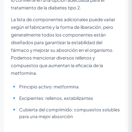
tratamiento de la diabetes tipo 2.
La lista de componentes adicionales puede variar
según el fabricante y la forma de liberación, pero
generalmente todos los componentes están
diseñados para garantizar la estabilidad del
fármaco y mejorar su absorción en el organismo.
Podemos mencionar diversos rellenos y
compuestos que aumentan la eficacia de la
metformina.
Principio activo: metformina
Excipientes: rellenos, estabilizantes
Cubierta del comprimido: compuestos solubles
para una mejor absorción