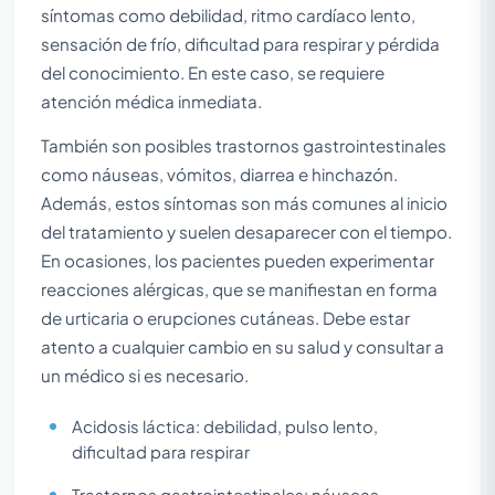
síntomas como debilidad, ritmo cardíaco lento,
sensación de frío, dificultad para respirar y pérdida
del conocimiento. En este caso, se requiere
atención médica inmediata.
También son posibles trastornos gastrointestinales
como náuseas, vómitos, diarrea e hinchazón.
Además, estos síntomas son más comunes al inicio
del tratamiento y suelen desaparecer con el tiempo.
En ocasiones, los pacientes pueden experimentar
reacciones alérgicas, que se manifiestan en forma
de urticaria o erupciones cutáneas. Debe estar
atento a cualquier cambio en su salud y consultar a
un médico si es necesario.
Acidosis láctica: debilidad, pulso lento,
dificultad para respirar
Trastornos gastrointestinales: náuseas,