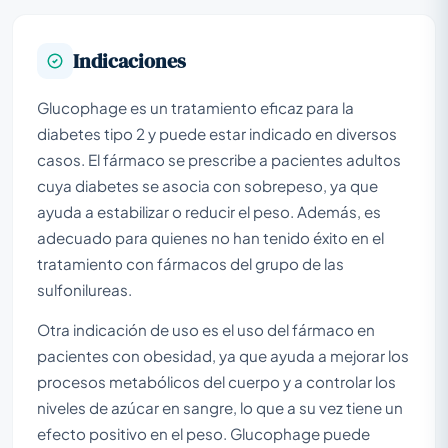
Indicaciones
Glucophage es un tratamiento eficaz para la
diabetes tipo 2 y puede estar indicado en diversos
casos. El fármaco se prescribe a pacientes adultos
cuya diabetes se asocia con sobrepeso, ya que
ayuda a estabilizar o reducir el peso. Además, es
adecuado para quienes no han tenido éxito en el
tratamiento con fármacos del grupo de las
sulfonilureas.
Otra indicación de uso es el uso del fármaco en
pacientes con obesidad, ya que ayuda a mejorar los
procesos metabólicos del cuerpo y a controlar los
niveles de azúcar en sangre, lo que a su vez tiene un
efecto positivo en el peso. Glucophage puede