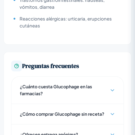
vómitos, diarrea
Reacciones alérgicas: urticaria, erupciones
cutáneas
Preguntas frecuentes
¿Cuánto cuesta Glucophage en las
farmacias?
¿Cómo comprar Glucophage sin receta?
¿Ofrecen entrega anónima?