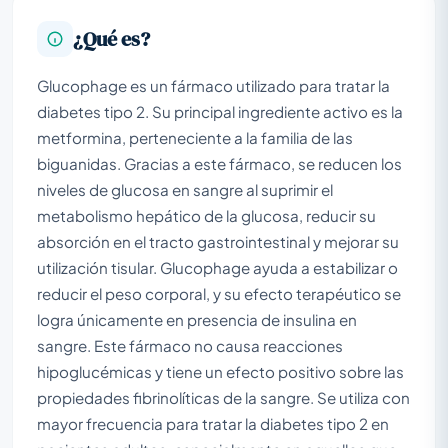
¿Qué es?
Glucophage es un fármaco utilizado para tratar la
diabetes tipo 2. Su principal ingrediente activo es la
metformina, perteneciente a la familia de las
biguanidas. Gracias a este fármaco, se reducen los
niveles de glucosa en sangre al suprimir el
metabolismo hepático de la glucosa, reducir su
absorción en el tracto gastrointestinal y mejorar su
utilización tisular. Glucophage ayuda a estabilizar o
reducir el peso corporal, y su efecto terapéutico se
logra únicamente en presencia de insulina en
sangre. Este fármaco no causa reacciones
hipoglucémicas y tiene un efecto positivo sobre las
propiedades fibrinolíticas de la sangre. Se utiliza con
mayor frecuencia para tratar la diabetes tipo 2 en