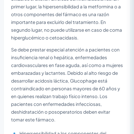
primer lugar, la hipersensibilidad a la metformina o a
otros componentes del fármaco es una razón
importante para excluirlo del tratamiento. En
segundo lugar, no puede utilizarse en caso de coma
hiperglucémico o cetoacidasis.
Se debe prestar especial atención a pacientes con
insuficiencia renal o hepática, enfermedades
cardiovasculares en fase aguda, así como a mujeres
embarazadas y lactantes. Debido al alto riesgo de
desarrollar acidosis láctica, Glucophage está
contraindicado en personas mayores de 60 años y
en quienes realizan trabajo físico intenso. Los
pacientes con enfermedades infecciosas,
deshidratación o posoperatorios deben evitar
tomar este fármaco.
Hipersensibilidad a los componentes del