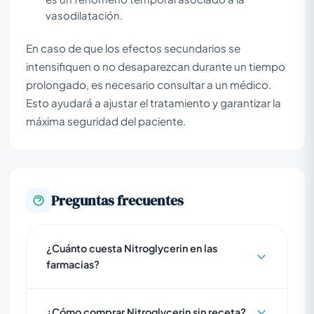
vasodilatación.
En caso de que los efectos secundarios se
intensifiquen o no desaparezcan durante un tiempo
prolongado, es necesario consultar a un médico.
Esto ayudará a ajustar el tratamiento y garantizar la
máxima seguridad del paciente.
Preguntas frecuentes
¿Cuánto cuesta Nitroglycerin en las
farmacias?
¿Cómo comprar Nitroglycerin sin receta?