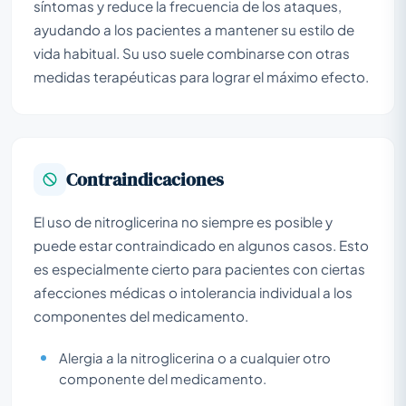
síntomas y reduce la frecuencia de los ataques,
ayudando a los pacientes a mantener su estilo de
vida habitual. Su uso suele combinarse con otras
medidas terapéuticas para lograr el máximo efecto.
Contraindicaciones
El uso de nitroglicerina no siempre es posible y
puede estar contraindicado en algunos casos. Esto
es especialmente cierto para pacientes con ciertas
afecciones médicas o intolerancia individual a los
componentes del medicamento.
Alergia a la nitroglicerina o a cualquier otro
componente del medicamento.