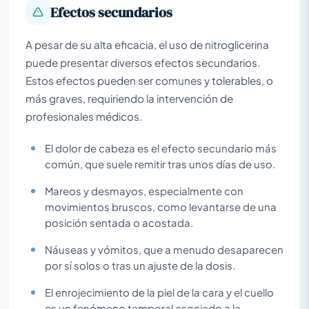
Efectos secundarios
A pesar de su alta eficacia, el uso de nitroglicerina
puede presentar diversos efectos secundarios.
Estos efectos pueden ser comunes y tolerables, o
más graves, requiriendo la intervención de
profesionales médicos.
El dolor de cabeza es el efecto secundario más
común, que suele remitir tras unos días de uso.
Mareos y desmayos, especialmente con
movimientos bruscos, como levantarse de una
posición sentada o acostada.
Náuseas y vómitos, que a menudo desaparecen
por sí solos o tras un ajuste de la dosis.
El enrojecimiento de la piel de la cara y el cuello
es un fenómeno temporal asociado a la