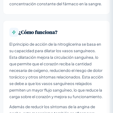
concentración constante del fármaco en la sangre.
¿Cómo funciona?
El principio de acción de la nitroglicerina se basa en
su capacidad para dilatar los vasos sanguíneos.
Esta dilatación mejora la circulación sanguínea, lo
que permite que el corazón reciba la cantidad
necesaria de oxígeno, reduciendo el riesgo de dolor
torácico y otros síntomas relacionados. Esta acción
se debe a que los vasos sanguíneos relajados
permiten un mayor flujo sanguíneo, lo que reduce la
carga sobre el corazón y mejora su funcionamiento.
Además de reducir los síntomas de la angina de