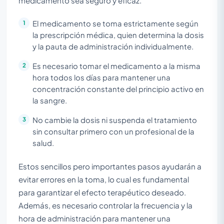
medicamento sea seguro y eficaz.
El medicamento se toma estrictamente según
la prescripción médica, quien determina la dosis
y la pauta de administración individualmente.
Es necesario tomar el medicamento a la misma
hora todos los días para mantener una
concentración constante del principio activo en
la sangre.
No cambie la dosis ni suspenda el tratamiento
sin consultar primero con un profesional de la
salud.
Estos sencillos pero importantes pasos ayudarán a
evitar errores en la toma, lo cual es fundamental
para garantizar el efecto terapéutico deseado.
Además, es necesario controlar la frecuencia y la
hora de administración para mantener una