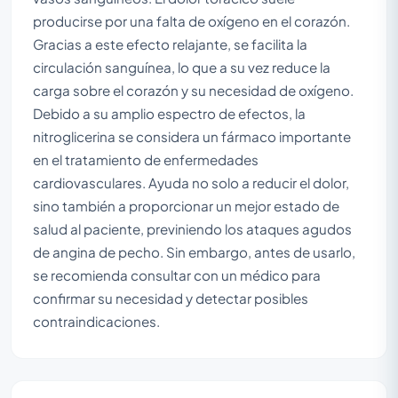
producirse por una falta de oxígeno en el corazón.
Gracias a este efecto relajante, se facilita la
circulación sanguínea, lo que a su vez reduce la
carga sobre el corazón y su necesidad de oxígeno.
Debido a su amplio espectro de efectos, la
nitroglicerina se considera un fármaco importante
en el tratamiento de enfermedades
cardiovasculares. Ayuda no solo a reducir el dolor,
sino también a proporcionar un mejor estado de
salud al paciente, previniendo los ataques agudos
de angina de pecho. Sin embargo, antes de usarlo,
se recomienda consultar con un médico para
confirmar su necesidad y detectar posibles
contraindicaciones.