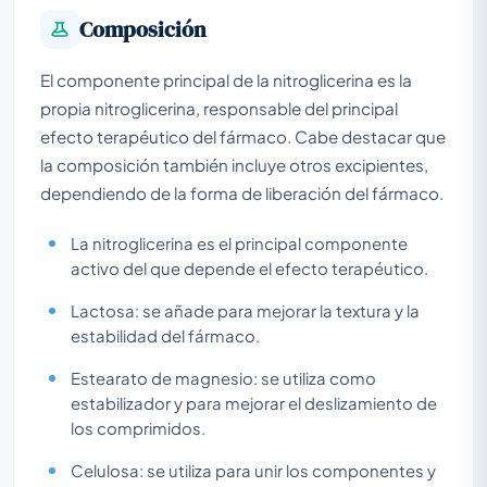
Composición
El componente principal de la nitroglicerina es la
propia nitroglicerina, responsable del principal
efecto terapéutico del fármaco. Cabe destacar que
la composición también incluye otros excipientes,
dependiendo de la forma de liberación del fármaco.
La nitroglicerina es el principal componente
activo del que depende el efecto terapéutico.
Lactosa: se añade para mejorar la textura y la
estabilidad del fármaco.
Estearato de magnesio: se utiliza como
estabilizador y para mejorar el deslizamiento de
los comprimidos.
Celulosa: se utiliza para unir los componentes y