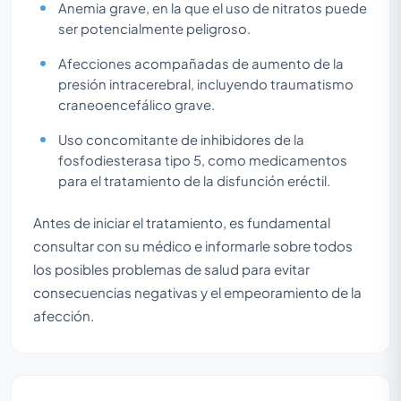
Anemia grave, en la que el uso de nitratos puede
ser potencialmente peligroso.
Afecciones acompañadas de aumento de la
presión intracerebral, incluyendo traumatismo
craneoencefálico grave.
Uso concomitante de inhibidores de la
fosfodiesterasa tipo 5, como medicamentos
para el tratamiento de la disfunción eréctil.
Antes de iniciar el tratamiento, es fundamental
consultar con su médico e informarle sobre todos
los posibles problemas de salud para evitar
consecuencias negativas y el empeoramiento de la
afección.