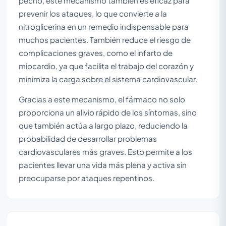
pecho, este mecanismo también es eficaz para
prevenir los ataques, lo que convierte a la
nitroglicerina en un remedio indispensable para
muchos pacientes. También reduce el riesgo de
complicaciones graves, como el infarto de
miocardio, ya que facilita el trabajo del corazón y
minimiza la carga sobre el sistema cardiovascular.
Gracias a este mecanismo, el fármaco no solo
proporciona un alivio rápido de los síntomas, sino
que también actúa a largo plazo, reduciendo la
probabilidad de desarrollar problemas
cardiovasculares más graves. Esto permite a los
pacientes llevar una vida más plena y activa sin
preocuparse por ataques repentinos.