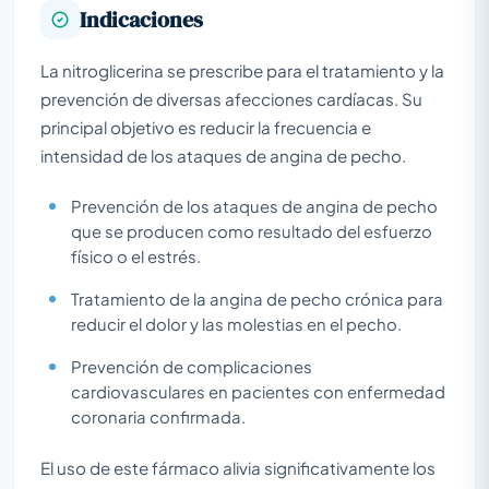
Indicaciones
La nitroglicerina se prescribe para el tratamiento y la
prevención de diversas afecciones cardíacas. Su
principal objetivo es reducir la frecuencia e
intensidad de los ataques de angina de pecho.
Prevención de los ataques de angina de pecho
que se producen como resultado del esfuerzo
físico o el estrés.
Tratamiento de la angina de pecho crónica para
reducir el dolor y las molestias en el pecho.
Prevención de complicaciones
cardiovasculares en pacientes con enfermedad
coronaria confirmada.
El uso de este fármaco alivia significativamente los