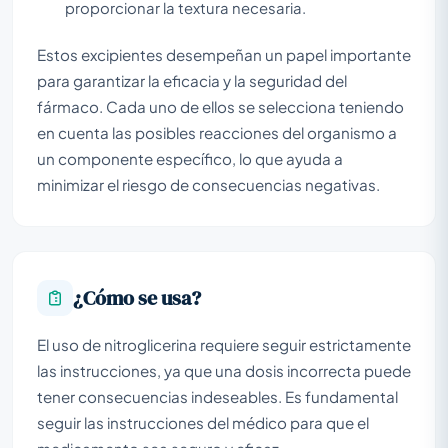
proporcionar la textura necesaria.
Estos excipientes desempeñan un papel importante
para garantizar la eficacia y la seguridad del
fármaco. Cada uno de ellos se selecciona teniendo
en cuenta las posibles reacciones del organismo a
un componente específico, lo que ayuda a
minimizar el riesgo de consecuencias negativas.
¿Cómo se usa?
El uso de nitroglicerina requiere seguir estrictamente
las instrucciones, ya que una dosis incorrecta puede
tener consecuencias indeseables. Es fundamental
seguir las instrucciones del médico para que el