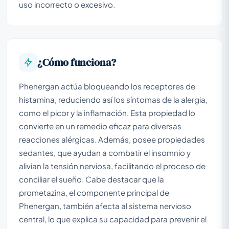
uso incorrecto o excesivo.
¿Cómo funciona?
Phenergan actúa bloqueando los receptores de
histamina, reduciendo así los síntomas de la alergia,
como el picor y la inflamación. Esta propiedad lo
convierte en un remedio eficaz para diversas
reacciones alérgicas. Además, posee propiedades
sedantes, que ayudan a combatir el insomnio y
alivian la tensión nerviosa, facilitando el proceso de
conciliar el sueño. Cabe destacar que la
prometazina, el componente principal de
Phenergan, también afecta al sistema nervioso
central, lo que explica su capacidad para prevenir el