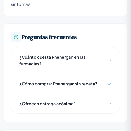
síntomas.
Preguntas frecuentes
¿Cuánto cuesta Phenergan en las
farmacias?
¿Cómo comprar Phenergan sin receta?
¿Ofrecen entrega anónima?