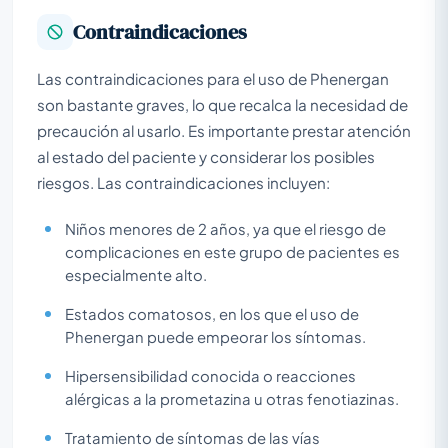
Contraindicaciones
Las contraindicaciones para el uso de Phenergan
son bastante graves, lo que recalca la necesidad de
precaución al usarlo. Es importante prestar atención
al estado del paciente y considerar los posibles
riesgos. Las contraindicaciones incluyen:
Niños menores de 2 años, ya que el riesgo de
complicaciones en este grupo de pacientes es
especialmente alto.
Estados comatosos, en los que el uso de
Phenergan puede empeorar los síntomas.
Hipersensibilidad conocida o reacciones
alérgicas a la prometazina u otras fenotiazinas.
Tratamiento de síntomas de las vías