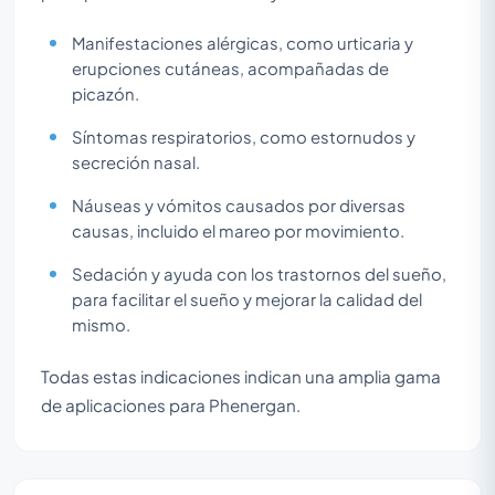
Manifestaciones alérgicas, como urticaria y
erupciones cutáneas, acompañadas de
picazón.
Síntomas respiratorios, como estornudos y
secreción nasal.
Náuseas y vómitos causados por diversas
causas, incluido el mareo por movimiento.
Sedación y ayuda con los trastornos del sueño,
para facilitar el sueño y mejorar la calidad del
mismo.
Todas estas indicaciones indican una amplia gama
de aplicaciones para Phenergan.