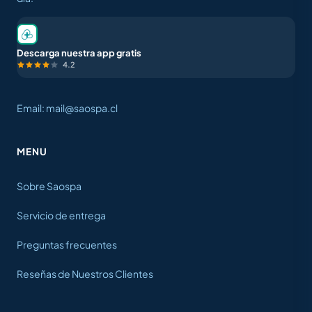
Descarga nuestra app gratis
4.2
Email: mail@saospa.cl
MENU
Sobre Saospa
Servicio de entrega
Preguntas frecuentes
Reseñas de Nuestros Clientes