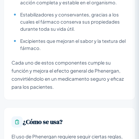
acción completa y estable en el organismo.
Estabilizadores y conservantes, gracias a los
cuales el fármaco conserva sus propiedades
durante toda su vida útil.
Excipientes que mejoran el sabor y la textura del
fármaco.
Cada uno de estos componentes cumple su
función y mejora el efecto general de Phenergan,
convirtiéndolo en un medicamento seguro y eficaz
para los pacientes.
¿Cómo se usa?
El uso de Phenergan requiere seguir ciertas reglas,