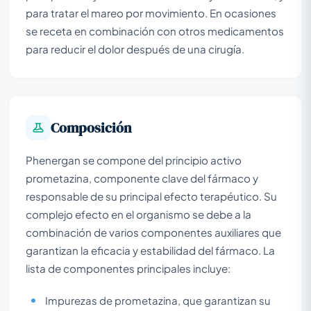
para tratar el mareo por movimiento. En ocasiones
se receta en combinación con otros medicamentos
para reducir el dolor después de una cirugía.
Composición
Phenergan se compone del principio activo
prometazina, componente clave del fármaco y
responsable de su principal efecto terapéutico. Su
complejo efecto en el organismo se debe a la
combinación de varios componentes auxiliares que
garantizan la eficacia y estabilidad del fármaco. La
lista de componentes principales incluye:
Impurezas de prometazina, que garantizan su