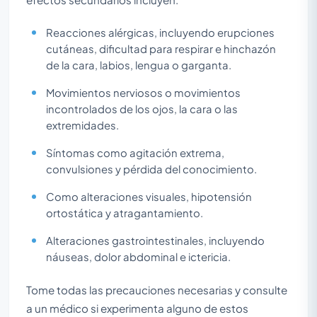
Reacciones alérgicas, incluyendo erupciones
cutáneas, dificultad para respirar e hinchazón
de la cara, labios, lengua o garganta.
Movimientos nerviosos o movimientos
incontrolados de los ojos, la cara o las
extremidades.
Síntomas como agitación extrema,
convulsiones y pérdida del conocimiento.
Como alteraciones visuales, hipotensión
ortostática y atragantamiento.
Alteraciones gastrointestinales, incluyendo
náuseas, dolor abdominal e ictericia.
Tome todas las precauciones necesarias y consulte
a un médico si experimenta alguno de estos