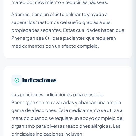
mareo por movimiento y reducir las náuseas.
Además, tiene un efecto calmante y ayuda a
superar los trastornos del sueño gracias a sus
propiedades sedantes. Estas cualidades hacen que
Phenergan sea útil para pacientes que requieren
medicamentos con un efecto complejo.
Indicaciones
Las principales indicaciones para el uso de
Phenergan son muy variadas y abarcan una amplia
gama de afecciones. Este medicamento se utiliza a
menudo cuando se requiere un apoyo complejo del
organismo para diversas reacciones alérgicas. Las
principales indicaciones incluyen: