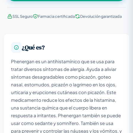
SSL Seguro
Farmacia certificada
Devolución garantizada
¿Qué es?
Phenergan es un antihistamínico que se usa para
tratar diversos síntomas de alergia. Ayuda a aliviar
síntomas desagradables como picazón, goteo
nasal, estornudos, picazón o lagrimeo en los ojos,
urticaria y erupciones cutáneas con picazón. Este
medicamento reduce los efectos de la histamina,
una sustancia química que el cuerpo libera en
respuesta a irritantes. Phenergan también se puede
usar como sedante y somnífero. También se usa
para prevenir y controlar las náuseas y los vómitos, y