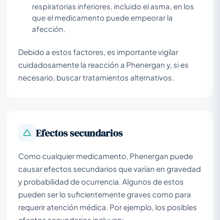
respiratorias inferiores, incluido el asma, en los
que el medicamento puede empeorar la
afección.
Debido a estos factores, es importante vigilar
cuidadosamente la reacción a Phenergan y, si es
necesario, buscar tratamientos alternativos.
Efectos secundarios
Como cualquier medicamento, Phenergan puede
causar efectos secundarios que varían en gravedad
y probabilidad de ocurrencia. Algunos de estos
pueden ser lo suficientemente graves como para
requerir atención médica. Por ejemplo, los posibles
efectos secundarios incluyen: