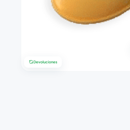
Devoluciones