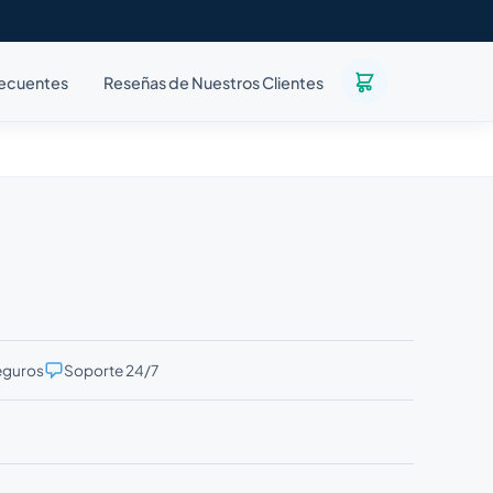
recuentes
Reseñas de Nuestros Clientes
eguros
Soporte 24/7