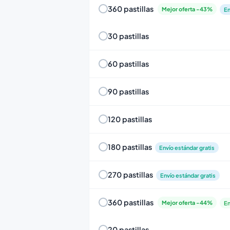
360 pastillas
Mejor oferta -43%
En
30 pastillas
60 pastillas
90 pastillas
120 pastillas
180 pastillas
Envío estándar gratis
270 pastillas
Envío estándar gratis
360 pastillas
Mejor oferta -44%
En
20 pastillas