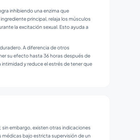
 logra inhibiendo una enzima que
 ingrediente principal, relaja los músculos
urante la excitación sexual. Esto ayuda a
duradero. A diferencia de otros
ner su efecto hasta 36 horas después de
 intimidad y reduce el estrés de tener que
l; sin embargo, existen otras indicaciones
s médicas bajo estricta supervisión de un