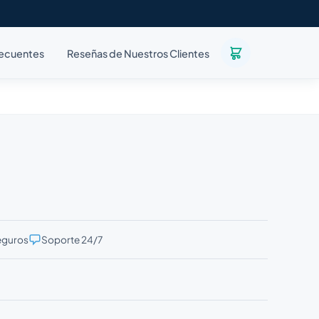
recuentes
Reseñas de Nuestros Clientes
eguros
Soporte 24/7