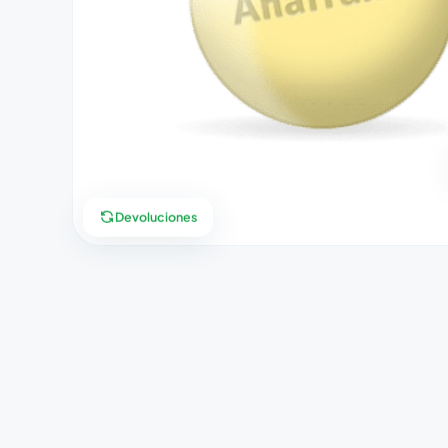
Devoluciones