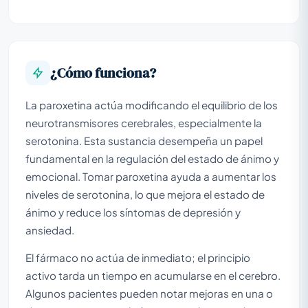
¿Cómo funciona?
La paroxetina actúa modificando el equilibrio de los
neurotransmisores cerebrales, especialmente la
serotonina. Esta sustancia desempeña un papel
fundamental en la regulación del estado de ánimo y
emocional. Tomar paroxetina ayuda a aumentar los
niveles de serotonina, lo que mejora el estado de
ánimo y reduce los síntomas de depresión y
ansiedad.
El fármaco no actúa de inmediato; el principio
activo tarda un tiempo en acumularse en el cerebro.
Algunos pacientes pueden notar mejoras en una o