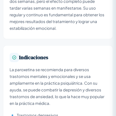
dos semanas, pero el efecto completo puede
tardar varias semanas en manifestarse. Su uso
regular y continuo es fundamental para obtener los
mejores resultados del tratamiento y lograr una
estabilización emocional.
Indicaciones
La paroxetina se recomienda para diversos
trastornos mentales y emocionales y se usa
ampliamente en la práctica psiquiátrica. Con su
ayuda, se puede combatir la depresión y diversos
trastornos de ansiedad, lo que la hace muy popular
en la práctica médica.
Trastornos depresivos