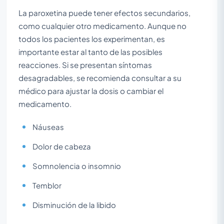
La paroxetina puede tener efectos secundarios,
como cualquier otro medicamento. Aunque no
todos los pacientes los experimentan, es
importante estar al tanto de las posibles
reacciones. Si se presentan síntomas
desagradables, se recomienda consultar a su
médico para ajustar la dosis o cambiar el
medicamento.
Náuseas
Dolor de cabeza
Somnolencia o insomnio
Temblor
Disminución de la libido