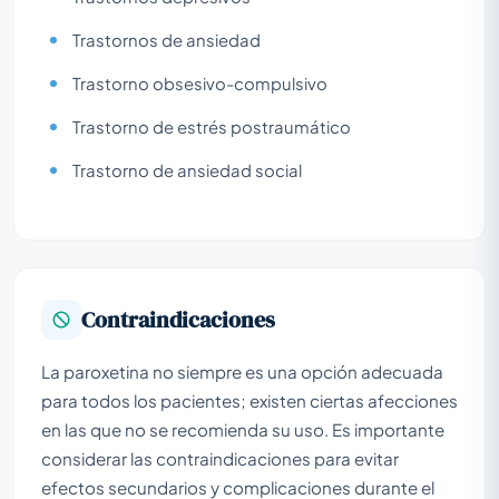
Trastornos de ansiedad
Trastorno obsesivo-compulsivo
Trastorno de estrés postraumático
Trastorno de ansiedad social
Contraindicaciones
La paroxetina no siempre es una opción adecuada
para todos los pacientes; existen ciertas afecciones
en las que no se recomienda su uso. Es importante
considerar las contraindicaciones para evitar
efectos secundarios y complicaciones durante el