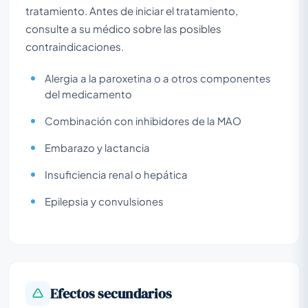
tratamiento. Antes de iniciar el tratamiento,
consulte a su médico sobre las posibles
contraindicaciones.
Alergia a la paroxetina o a otros componentes
del medicamento
Combinación con inhibidores de la MAO
Embarazo y lactancia
Insuficiencia renal o hepática
Epilepsia y convulsiones
Efectos secundarios