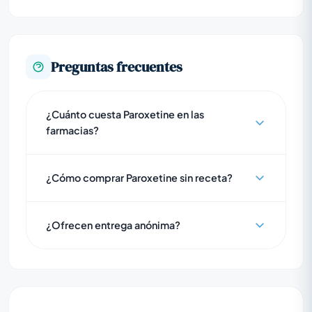
Preguntas frecuentes
¿Cuánto cuesta Paroxetine en las
farmacias?
¿Cómo comprar Paroxetine sin receta?
¿Ofrecen entrega anónima?