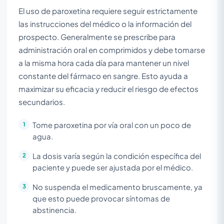
El uso de paroxetina requiere seguir estrictamente
las instrucciones del médico o la información del
prospecto. Generalmente se prescribe para
administración oral en comprimidos y debe tomarse
a la misma hora cada día para mantener un nivel
constante del fármaco en sangre. Esto ayuda a
maximizar su eficacia y reducir el riesgo de efectos
secundarios.
Tome paroxetina por vía oral con un poco de
agua.
La dosis varía según la condición específica del
paciente y puede ser ajustada por el médico.
No suspenda el medicamento bruscamente, ya
que esto puede provocar síntomas de
abstinencia.