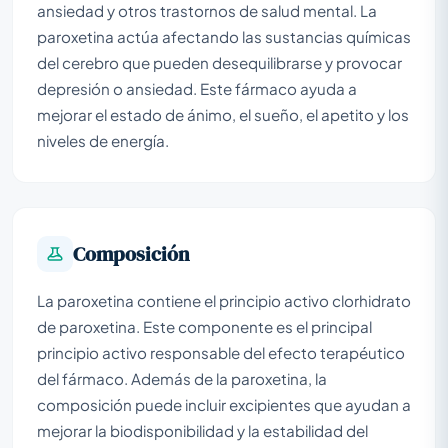
ansiedad y otros trastornos de salud mental. La
paroxetina actúa afectando las sustancias químicas
del cerebro que pueden desequilibrarse y provocar
depresión o ansiedad. Este fármaco ayuda a
mejorar el estado de ánimo, el sueño, el apetito y los
niveles de energía.
Composición
La paroxetina contiene el principio activo clorhidrato
de paroxetina. Este componente es el principal
principio activo responsable del efecto terapéutico
del fármaco. Además de la paroxetina, la
composición puede incluir excipientes que ayudan a
mejorar la biodisponibilidad y la estabilidad del