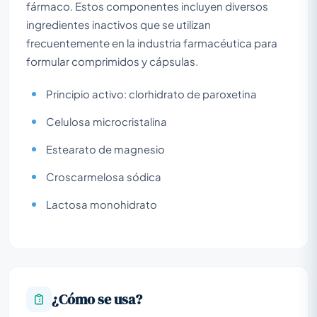
fármaco. Estos componentes incluyen diversos
ingredientes inactivos que se utilizan
frecuentemente en la industria farmacéutica para
formular comprimidos y cápsulas.
Principio activo: clorhidrato de paroxetina
Celulosa microcristalina
Estearato de magnesio
Croscarmelosa sódica
Lactosa monohidrato
¿Cómo se usa?