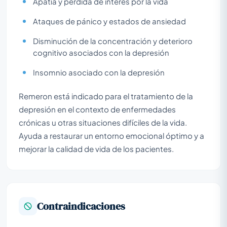
Apatía y pérdida de interés por la vida
Ataques de pánico y estados de ansiedad
Disminución de la concentración y deterioro
cognitivo asociados con la depresión
Insomnio asociado con la depresión
Remeron está indicado para el tratamiento de la
depresión en el contexto de enfermedades
crónicas u otras situaciones difíciles de la vida.
Ayuda a restaurar un entorno emocional óptimo y a
mejorar la calidad de vida de los pacientes.
Contraindicaciones