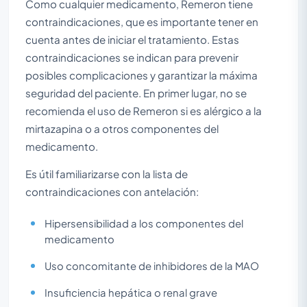
Como cualquier medicamento, Remeron tiene
contraindicaciones, que es importante tener en
cuenta antes de iniciar el tratamiento. Estas
contraindicaciones se indican para prevenir
posibles complicaciones y garantizar la máxima
seguridad del paciente. En primer lugar, no se
recomienda el uso de Remeron si es alérgico a la
mirtazapina o a otros componentes del
medicamento.
Es útil familiarizarse con la lista de
contraindicaciones con antelación:
Hipersensibilidad a los componentes del
medicamento
Uso concomitante de inhibidores de la MAO
Insuficiencia hepática o renal grave