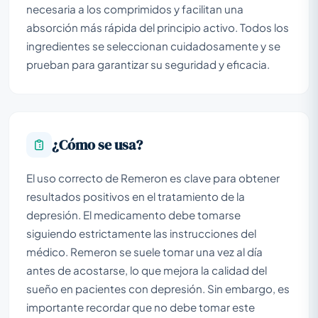
necesaria a los comprimidos y facilitan una
absorción más rápida del principio activo. Todos los
ingredientes se seleccionan cuidadosamente y se
prueban para garantizar su seguridad y eficacia.
¿Cómo se usa?
El uso correcto de Remeron es clave para obtener
resultados positivos en el tratamiento de la
depresión. El medicamento debe tomarse
siguiendo estrictamente las instrucciones del
médico. Remeron se suele tomar una vez al día
antes de acostarse, lo que mejora la calidad del
sueño en pacientes con depresión. Sin embargo, es
importante recordar que no debe tomar este