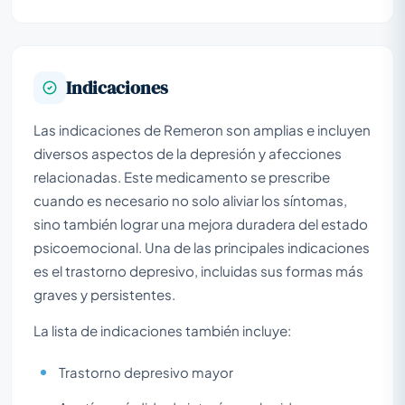
Indicaciones
Las indicaciones de Remeron son amplias e incluyen
diversos aspectos de la depresión y afecciones
relacionadas. Este medicamento se prescribe
cuando es necesario no solo aliviar los síntomas,
sino también lograr una mejora duradera del estado
psicoemocional. Una de las principales indicaciones
es el trastorno depresivo, incluidas sus formas más
graves y persistentes.
La lista de indicaciones también incluye:
Trastorno depresivo mayor