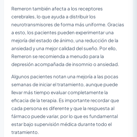
Remeron también afecta a los receptores
cerebrales, lo que ayuda a distribuir los
neurotransmisores de forma más uniforme. Gracias
a esto, los pacientes pueden experimentar una
mejoría del estado de ánimo, una reducción de la
ansiedad y una mejor calidad del sueño. Por ello,
Remeron se recomienda a menudo para la
depresión acompañada de insomnio o ansiedad.
Algunos pacientes notan una mejoría a las pocas
semanas de iniciar el tratamiento, aunque puede
llevar más tiempo evaluar completamente la
eficacia de la terapia. Es importante recordar que
cada persona es diferente y que la respuesta al
fármaco puede variar, por lo que es fundamental
estar bajo supervisión médica durante todo el
tratamiento.