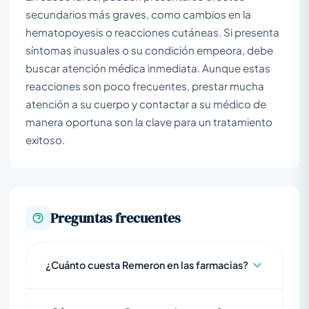
secundarios más graves, como cambios en la
hematopoyesis o reacciones cutáneas. Si presenta
síntomas inusuales o su condición empeora, debe
buscar atención médica inmediata. Aunque estas
reacciones son poco frecuentes, prestar mucha
atención a su cuerpo y contactar a su médico de
manera oportuna son la clave para un tratamiento
exitoso.
Preguntas frecuentes
¿Cuánto cuesta Remeron en las farmacias?