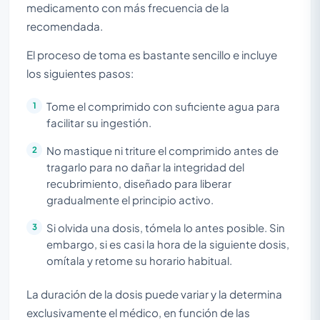
medicamento con más frecuencia de la
recomendada.
El proceso de toma es bastante sencillo e incluye
los siguientes pasos:
Tome el comprimido con suficiente agua para
facilitar su ingestión.
No mastique ni triture el comprimido antes de
tragarlo para no dañar la integridad del
recubrimiento, diseñado para liberar
gradualmente el principio activo.
Si olvida una dosis, tómela lo antes posible. Sin
embargo, si es casi la hora de la siguiente dosis,
omítala y retome su horario habitual.
La duración de la dosis puede variar y la determina
exclusivamente el médico, en función de las