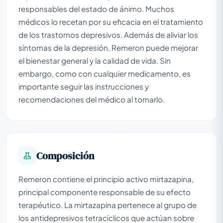
responsables del estado de ánimo. Muchos
médicos lo recetan por su eficacia en el tratamiento
de los trastornos depresivos. Además de aliviar los
síntomas de la depresión, Remeron puede mejorar
el bienestar general y la calidad de vida. Sin
embargo, como con cualquier medicamento, es
importante seguir las instrucciones y
recomendaciones del médico al tomarlo.
Composición
Remeron contiene el principio activo mirtazapina,
principal componente responsable de su efecto
terapéutico. La mirtazapina pertenece al grupo de
los antidepresivos tetracíclicos que actúan sobre