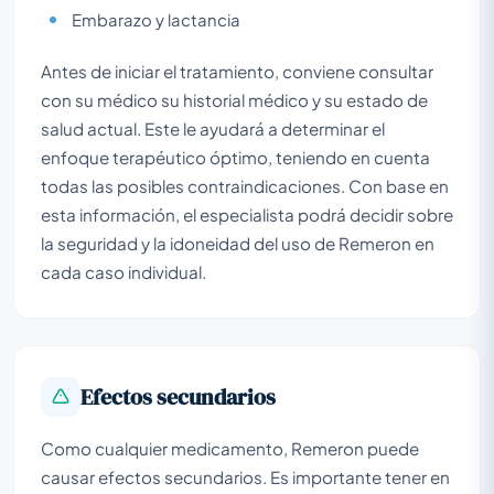
Embarazo y lactancia
Antes de iniciar el tratamiento, conviene consultar
con su médico su historial médico y su estado de
salud actual. Este le ayudará a determinar el
enfoque terapéutico óptimo, teniendo en cuenta
todas las posibles contraindicaciones. Con base en
esta información, el especialista podrá decidir sobre
la seguridad y la idoneidad del uso de Remeron en
cada caso individual.
Efectos secundarios
Como cualquier medicamento, Remeron puede
causar efectos secundarios. Es importante tener en