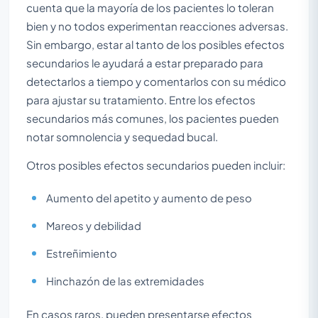
cuenta que la mayoría de los pacientes lo toleran
bien y no todos experimentan reacciones adversas.
Sin embargo, estar al tanto de los posibles efectos
secundarios le ayudará a estar preparado para
detectarlos a tiempo y comentarlos con su médico
para ajustar su tratamiento. Entre los efectos
secundarios más comunes, los pacientes pueden
notar somnolencia y sequedad bucal.
Otros posibles efectos secundarios pueden incluir:
Aumento del apetito y aumento de peso
Mareos y debilidad
Estreñimiento
Hinchazón de las extremidades
En casos raros, pueden presentarse efectos