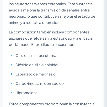
los neurotransmisores cerebrales. Esta sustancia
ayuda a mejorar la transmisión de señales entre
neuronas, lo que contribuye a mejorar el estado de
ánimo y a reducir la depresión.
La composición también incluye componentes
auxiliares que refuerzan la estabilidad y la eficacia
del fármaco. Entre ellos se encuentran:
Celulosa microcristalina
Dióxido de silicio coloidal
Estearato de magnesio
Carboximetilalmidón sódico
Hipromelosa
Estos componentes proporcionan la consistencia