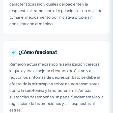
características individuales del paciente y la
respuesta al tratamiento. Lo principal es no dejar de
tomar el medicamento por iniciativa propia sin
consultar con el médico.
¿Cómo funciona?
Remeron actúa mejorando la señalización cerebral,
lo que ayuda a mejorar el estado de ánimo y a
reducir los síntomas de depresión. Esto se debe al
efecto de la mirtazapina sobre neurotransmisores
como la serotonina y la noradrenalina. Ambas
sustancias desempeñan un papel fundamental en la
regulación de las emociones y las respuestas al
estrés.